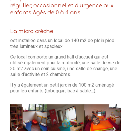
régulier, occasionnel et d’urgence aux
enfants âgés de 0 à 4 ans.
La micro crèche
est installée dans un local de 140 m2 de plein pied
très lumineux et spacieux.
Ce local comporte un grand hall d’accueil qui est
utilisé également pour la motricité, une salle de vie de
30 m2 avec un coin cuisine, une salle de change, une
salle d’activité et 2 chambres.
Il y a également un petit jardin de 100 m2 aménagé
pour les enfants (toboggan, bac à sable…).