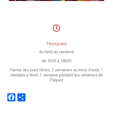
Horaires
du lundi au vendredi
de 7h30 à 18h30
Fermé: les jours fériés, 3 semaines au mois d’août, 1
semaine à Noël, 1 semaine pendant les vacances de
Pâques
Facebook
Partager