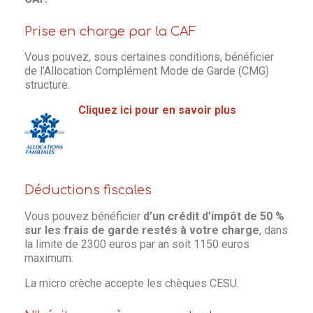
Prise en charge par la CAF
Vous pouvez, sous certaines conditions, bénéficier
de l’Allocation Complément Mode de Garde (CMG)
structure.
Cliquez ici pour en savoir plus
Déductions fiscales
Vous pouvez bénéficier
d’un crédit d’impôt de 50 %
sur les frais de garde restés à votre charge
, dans
la limite de 2300 euros par an soit 1150 euros
maximum.
La micro crèche accepte les chèques CESU.