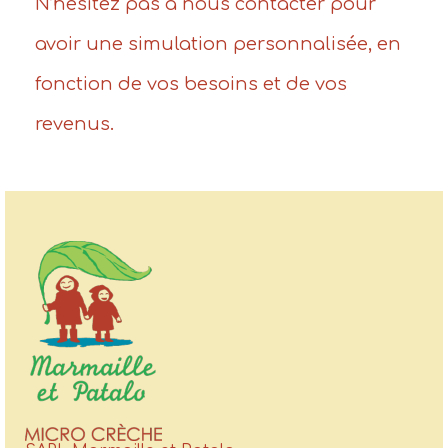
N’hésitez pas à
nous contacter
pour
avoir une simulation personnalisée, en
fonction de vos besoins et de vos
revenus.