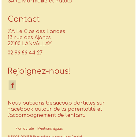
SARL Marmaille et Patalo
Contact
ZA Le Clos des Landes
13 rue des Ajoncs
22100 LANVALLAY
02 96 86 44 27
Rejoignez-nous!
Nous publions beaucoup d'articles sur
Facebook autour de la parentalité et
l'accompagnement de l'enfant.
Plan du site
Mentions légales