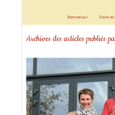
Bienvenue !
Visite e
Archives des articles publiés 