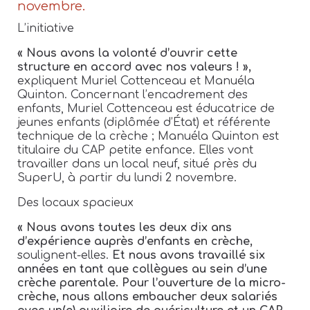
novembre.
L’initiative
« Nous avons la volonté d’ouvrir cette
structure en accord avec nos valeurs ! »,
expliquent Muriel Cottenceau et Manuéla
Quinton. Concernant l’encadrement des
enfants, Muriel Cottenceau est éducatrice de
jeunes enfants (diplômée d’État) et référente
technique de la crèche
; Manuéla Quinton est
titulaire du CAP petite enfance. Elles vont
travailler dans un local neuf, situé près du
SuperU, à partir du lundi 2
novembre.
Des locaux spacieux
« Nous avons toutes les deux dix ans
d’expérience auprès d’enfants en crèche,
soulignent-elles.
Et nous avons travaillé six
années en tant que collègues au sein d’une
crèche parentale. Pour l’ouverture de la micro-
crèche, nous allons embaucher deux salariés