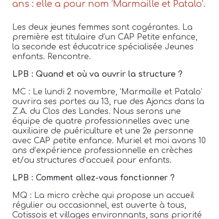
ans : elle a pour nom ‘Marmaille et Patalo’.
Les deux jeunes femmes sont cogérantes. La
première est titulaire d’un CAP Petite enfance,
la seconde est éducatrice spécialisée Jeunes
enfants. Rencontre.
LPB : Quand et où va ouvrir la structure ?
MC : Le lundi 2 novembre, ‘Marmaille et Patalo’
ouvrira ses portes au 13, rue des Ajoncs dans la
Z.A. du Clos des Landes. Nous serons une
équipe de quatre professionnelles avec une
auxiliaire de puériculture et une 2e personne
avec CAP petite enfance. Muriel et moi avons 10
ans d’expérience professionnelle en crèches
et/ou structures d’accueil pour enfants.
LPB : Comment allez-vous fonctionner ?
MQ : La micro crèche qui propose un accueil
régulier ou occasionnel, est ouverte à tous,
Cotissois et villages environnants, sans priorité