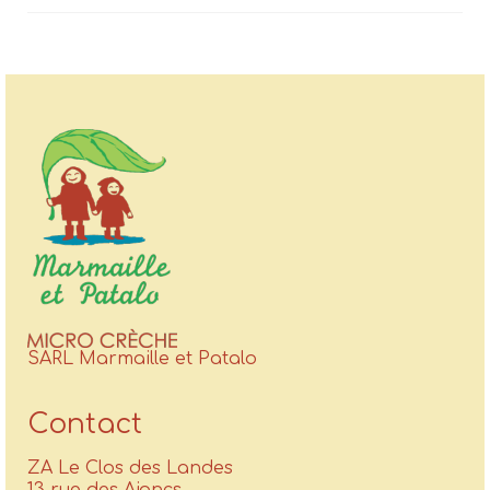
SARL Marmaille et Patalo
Contact
ZA Le Clos des Landes