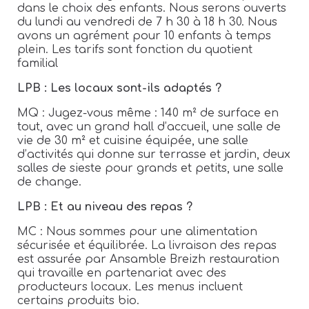
dans le choix des enfants. Nous serons ouverts
du lundi au vendredi de 7 h 30 à 18 h 30. Nous
avons un agrément pour 10 enfants à temps
plein. Les tarifs sont fonction du quotient
familial
LPB : Les locaux sont-ils adaptés ?
MQ : Jugez-vous même : 140 m² de surface en
tout, avec un grand hall d’accueil, une salle de
vie de 30 m² et cuisine équipée, une salle
d’activités qui donne sur terrasse et jardin, deux
salles de sieste pour grands et petits, une salle
de change.
LPB : Et au niveau des repas ?
MC : Nous sommes pour une alimentation
sécurisée et équilibrée. La livraison des repas
est assurée par Ansamble Breizh restauration
qui travaille en partenariat avec des
producteurs locaux. Les menus incluent
certains produits bio.